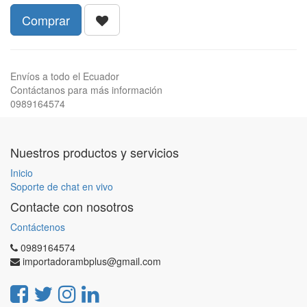
Comprar
Envíos a todo el Ecuador
Contáctanos para más información
0989164574
Nuestros productos y servicios
Inicio
Soporte de chat en vivo
Contacte con nosotros
Contáctenos
0989164574
importadorambplus@gmail.com