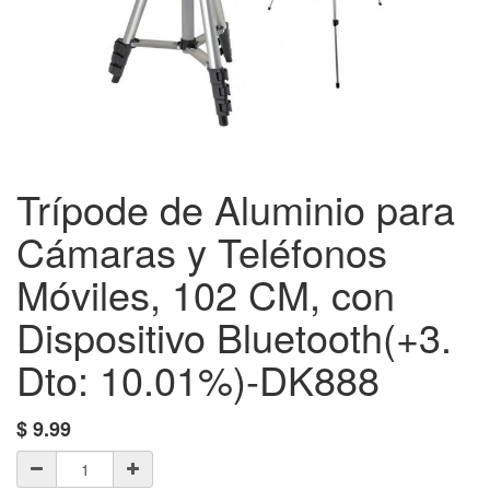
Trípode de Aluminio para
Cámaras y Teléfonos
Móviles, 102 CM, con
Dispositivo Bluetooth(+3.
Dto: 10.01%)-DK888
$
9.99