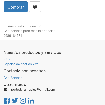
Comprar
Envíos a todo el Ecuador
Contáctanos para más información
0989164574
Nuestros productos y servicios
Inicio
Soporte de chat en vivo
Contacte con nosotros
Contáctenos
0989164574
importadorambplus@gmail.com