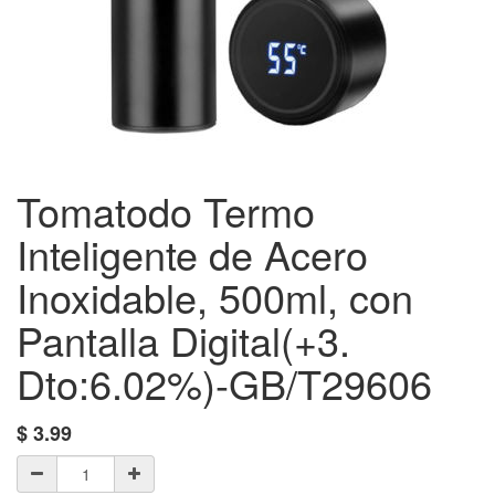
Tomatodo Termo
Inteligente de Acero
Inoxidable, 500ml, con
Pantalla Digital(+3.
Dto:6.02%)-GB/T29606
$
3.99