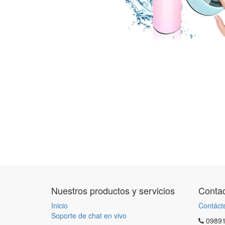
Nuestros productos y servicios
Contac
Inicio
Contáct
Soporte de chat en vivo
0989