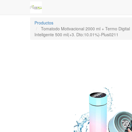
Productos
Tomatodo Motivacional 2000 ml + Termo Digital
Inteligente 500 ml(+3. Dto:10.01%)-Plus0211