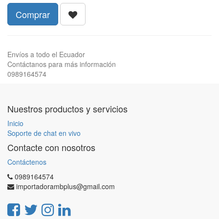
Comprar
Envíos a todo el Ecuador
Contáctanos para más información
0989164574
Nuestros productos y servicios
Inicio
Soporte de chat en vivo
Contacte con nosotros
Contáctenos
0989164574
importadorambplus@gmail.com