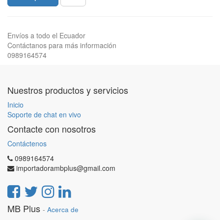
Envíos a todo el Ecuador
Contáctanos para más información
0989164574
Nuestros productos y servicios
Inicio
Soporte de chat en vivo
Contacte con nosotros
Contáctenos
0989164574
importadorambplus@gmail.com
MB Plus
-
Acerca de