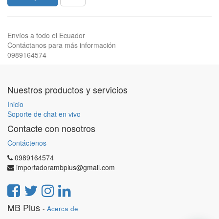
Envíos a todo el Ecuador
Contáctanos para más información
0989164574
Nuestros productos y servicios
Inicio
Soporte de chat en vivo
Contacte con nosotros
Contáctenos
0989164574
importadorambplus@gmail.com
MB Plus
-
Acerca de