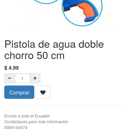
Pistola de agua doble
chorro 50 cm
$
4.99
Comprar
Envíos a todo el Ecuador
Contáctanos para más información
0989164574