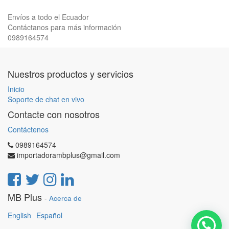
Envíos a todo el Ecuador
Contáctanos para más información
0989164574
Nuestros productos y servicios
Inicio
Soporte de chat en vivo
Contacte con nosotros
Contáctenos
0989164574
importadorambplus@gmail.com
MB Plus
-
Acerca de
English
Español