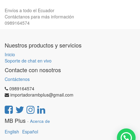
Envíos a todo el Ecuador
Contáctanos para más información
0989164574
Nuestros productos y servicios
Inicio
Soporte de chat en vivo
Contacte con nosotros
Contáctenos
0989164574
importadorambplus@gmail.com
MB Plus
-
Acerca de
English
Español