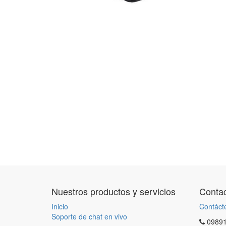
Nuestros productos y servicios
Contac
Inicio
Contáct
Soporte de chat en vivo
0989