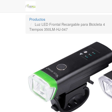
Productos
Luz LED Frontal Recargable para Bicicleta 4
Tiempos 350LM-HJ-047