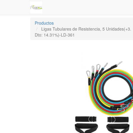
Productos
Ligas Tubulares de Resistencia, 5 Unidades(+3.
Dto: 14.31%)-LD-361