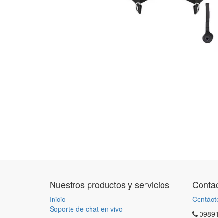
Nuestros productos y servicios
Contac
Inicio
Contáct
Soporte de chat en vivo
0989