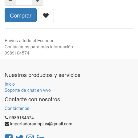
Comprar
Envíos a todo el Ecuador
Contáctanos para más información
0989164574
Nuestros productos y servicios
Inicio
Soporte de chat en vivo
Contacte con nosotros
Contáctenos
0989164574
importadorambplus@gmail.com