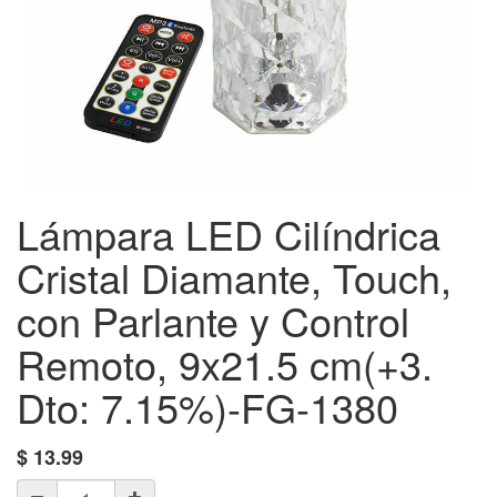
Lámpara LED Cilíndrica
Cristal Diamante, Touch,
con Parlante y Control
Remoto, 9x21.5 cm(+3.
Dto: 7.15%)-FG-1380
$
13.99