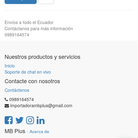
Envíos a todo el Ecuador
Contáctanos para más información
0989164574
Nuestros productos y servicios
Inicio
Soporte de chat en vivo
Contacte con nosotros
Contáctenos
0989164574
importadorambplus@gmail.com
MB Plus
-
Acerca de