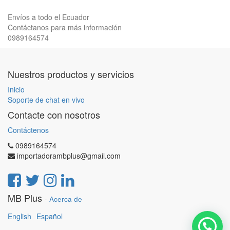
Envíos a todo el Ecuador
Contáctanos para más información
0989164574
Nuestros productos y servicios
Inicio
Soporte de chat en vivo
Contacte con nosotros
Contáctenos
0989164574
importadorambplus@gmail.com
MB Plus
-
Acerca de
English
Español