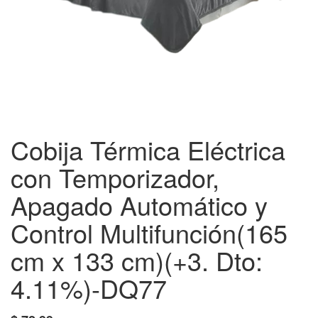
Cobija Térmica Eléctrica
con Temporizador,
Apagado Automático y
Control Multifunción(165
cm x 133 cm)(+3. Dto:
4.11%)-DQ77