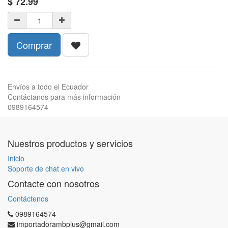
$
72.99
Comprar
Envíos a todo el Ecuador
Contáctanos para más información
0989164574
Nuestros productos y servicios
Inicio
Soporte de chat en vivo
Contacte con nosotros
Contáctenos
0989164574
importadorambplus@gmail.com