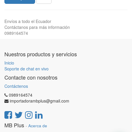
Envíos a todo el Ecuador
Contáctanos para más información
0989164574
Nuestros productos y servicios
Inicio
Soporte de chat en vivo
Contacte con nosotros
Contáctenos
0989164574
importadorambplus@gmail.com
MB Plus
-
Acerca de