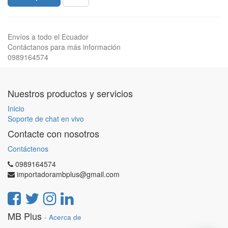
Envíos a todo el Ecuador
Contáctanos para más información
0989164574
Nuestros productos y servicios
Inicio
Soporte de chat en vivo
Contacte con nosotros
Contáctenos
0989164574
importadorambplus@gmail.com
MB Plus
-
Acerca de