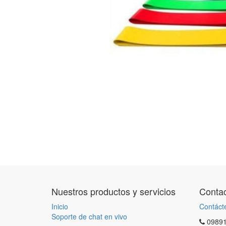
Nuestros productos y servicios
Contac
Inicio
Contáct
Soporte de chat en vivo
0989