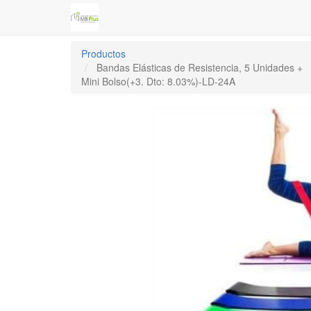
Productos
Bandas Elásticas de Resistencia, 5 Unidades +
Mini Bolso(+3. Dto: 8.03%)-LD-24A