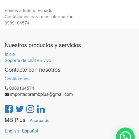
Envíos a todo el Ecuador
Contáctanos para más información
0989164574
Nuestros productos y servicios
Inicio
Soporte de chat en vivo
Contacte con nosotros
Contáctenos
0989164574
importadorambplus@gmail.com
MB Plus
-
Acerca de
English
Español