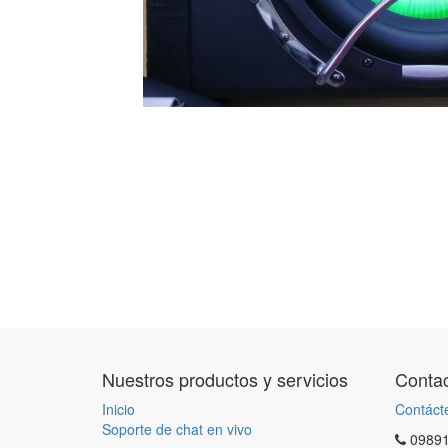
Nuestros productos y servicios
Contac
Inicio
Contáct
Soporte de chat en vivo
0989