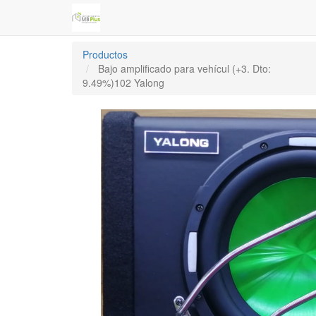
Productos
Bajo amplificado para vehícul (+3. Dto:
9.49%)102 Yalong