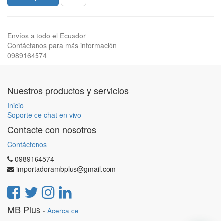
Envíos a todo el Ecuador
Contáctanos para más información
0989164574
Nuestros productos y servicios
Inicio
Soporte de chat en vivo
Contacte con nosotros
Contáctenos
0989164574
importadorambplus@gmail.com
MB Plus
-
Acerca de