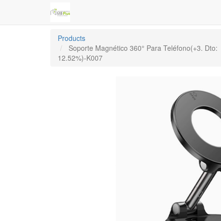
Products
Soporte Magnético 360° Para Teléfono(+3. Dto:
12.52%)-K007