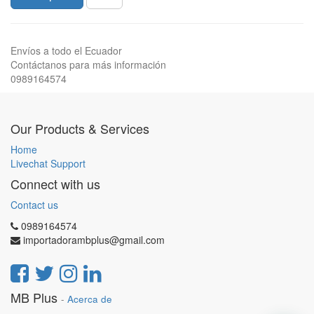
Envíos a todo el Ecuador
Contáctanos para más información
0989164574
Our Products & Services
Home
Livechat Support
Connect with us
Contact us
0989164574
importadorambplus@gmail.com
MB Plus
-
Acerca de