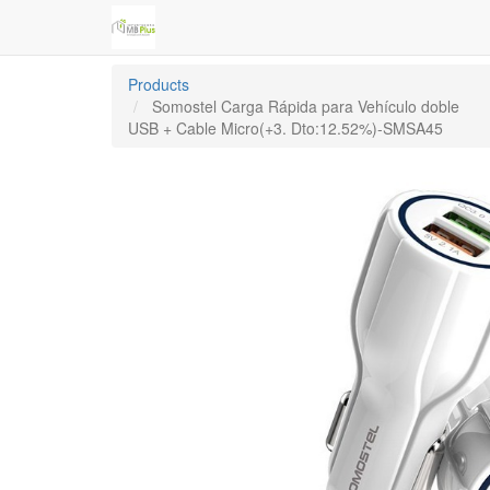
Products
Somostel Carga Rápida para Vehículo doble
USB + Cable Micro(+3. Dto:12.52%)-SMSA45