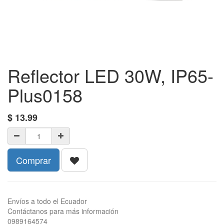
Reflector LED 30W, IP65-
Plus0158
$
13.99
Comprar
Envíos a todo el Ecuador
Contáctanos para más información
0989164574