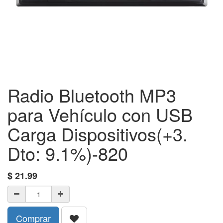
Radio Bluetooth MP3
para Vehículo con USB
Carga Dispositivos(+3.
Dto: 9.1%)-820
$
21.99
Comprar