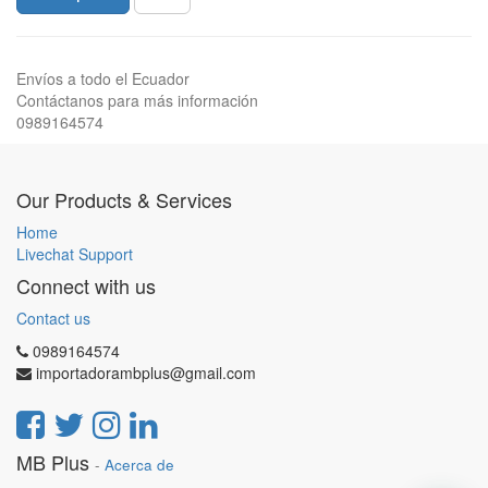
Envíos a todo el Ecuador
Contáctanos para más información
0989164574
Our Products & Services
Home
Livechat Support
Connect with us
Contact us
0989164574
importadorambplus@gmail.com
MB Plus
-
Acerca de