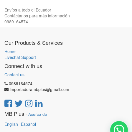
Envíos a todo el Ecuador
Contáctanos para más información
0989164574
Our Products & Services
Home
Livechat Support
Connect with us
Contact us
0989164574
importadorambplus@gmail.com
MB Plus
-
Acerca de
English
Español