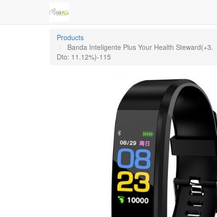
Products
Banda Inteligente Plus Your Health Steward(+3.
Dto: 11.12%)-115