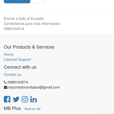
Envíos a todo el Ecuador
Contáctanos para más información
0989164574
Our Products & Services
Home
Livechat Support
Connect with us
Contact us
0989164574
importadorambplus@gmail.com
MB Plus
-
Acerca de